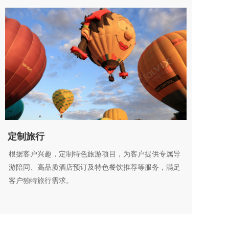
定制旅行
根据客户兴趣，定制特色旅游项目，为客户提供专属导
游陪同、高品质酒店预订及特色餐饮推荐等服务，满足
客户独特旅行需求。