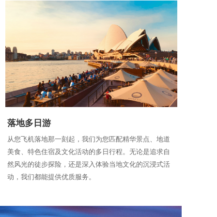
落地多日游
从您飞机落地那一刻起，我们为您匹配精华景点、地道
美食、特色住宿及文化活动的多日行程。无论是追求自
然风光的徒步探险，还是深入体验当地文化的沉浸式活
动，我们都能提供优质服务。