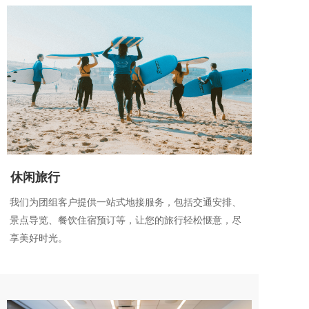
休闲旅行
我们为团组客户提供一站式地接服务，包括交通安排、
景点导览、餐饮住宿预订等，让您的旅行轻松惬意，尽
享美好时光。