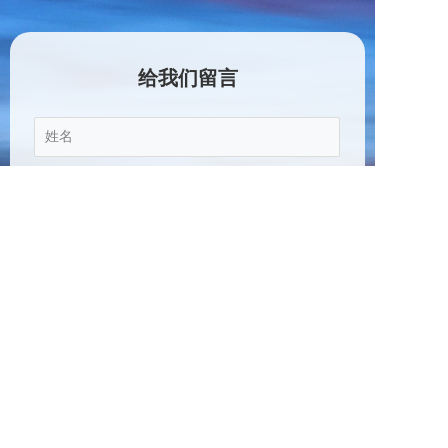
给我们留言