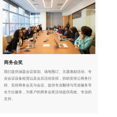
商务会奖
我们提供涵盖会议策划、场地预订、主题激励活动、专
业会议设备租赁以及会后活动安排，协助安排公商务行
程、安排商务会见与会议、提供专业翻译与导游服务等
全方位服务，为客户的商务会奖活动提供高效、专业的
支持。