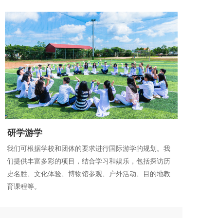
研学游学
我们可根据学校和团体的要求进行国际游学的规划。我
们提供丰富多彩的项目，结合学习和娱乐，包括探访历
史名胜、文化体验、博物馆参观、户外活动、目的地教
育课程等。